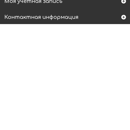
Моя учетная запись
Контактная информация