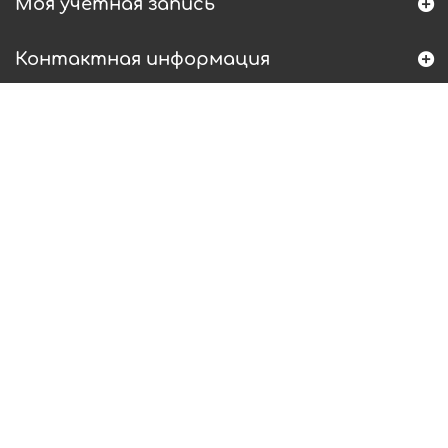
Моя учетная запись
Контактная информация