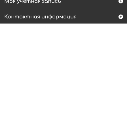
Моя учетная запись
Контактная информация