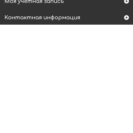
Моя учетная запись
Контактная информация