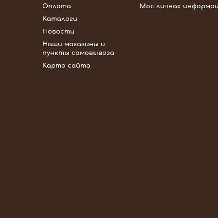
Оплата
Моя личная информа
Каталоги
Новости
Наши магазины и
пункты самовывоза
Карта сайта