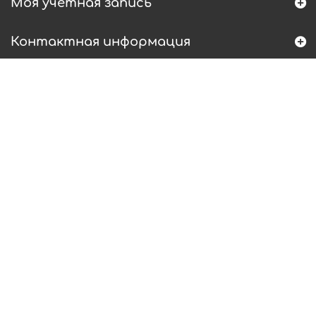
Моя учетная запись
Контактная информация