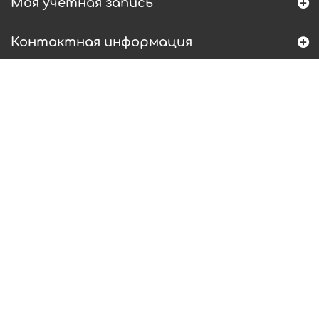
Моя учетная запись
Контактная информация