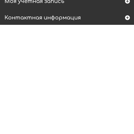
Моя учетная запись
Контактная информация