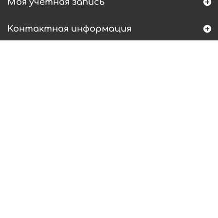
Моя учетная запись
Контактная информация