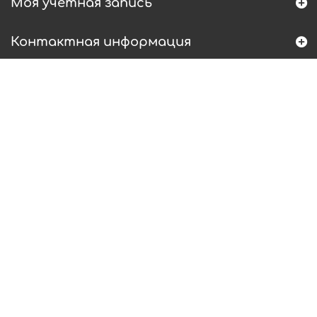
Моя учетная запись
Контактная информация