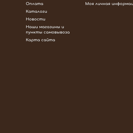
Оплата
Моя личная информа
Каталоги
Новости
Наши магазины и
пункты самовывоза
Карта сайта