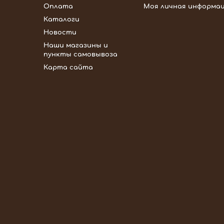
Оплата
Моя личная информа
Каталоги
Новости
Наши магазины и
пункты самовывоза
Карта сайта