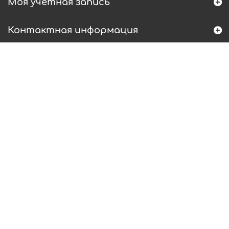
Моя учетная запись
Контактная информация