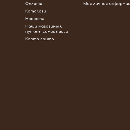
Оплата
Моя личная информа
Каталоги
Новости
Наши магазины и
пункты самовывоза
Карта сайта