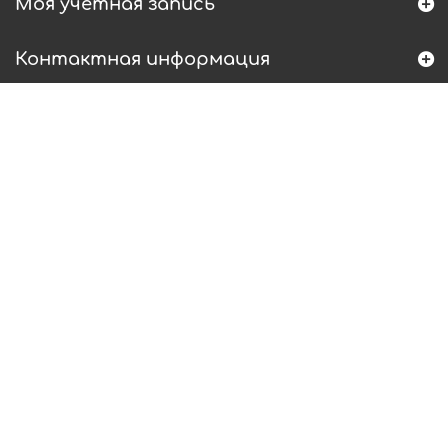
Моя учетная запись
Контактная информация