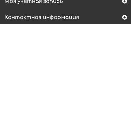
Моя учетная запись
Контактная информация