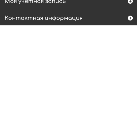
Моя учетная запись
Контактная информация