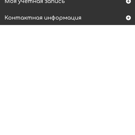
Моя учетная запись
Контактная информация