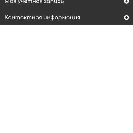
Моя учетная запись
Контактная информация