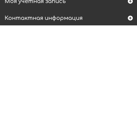
Моя учетная запись
Контактная информация