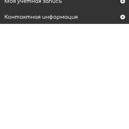
Моя учетная запись
Контактная информация