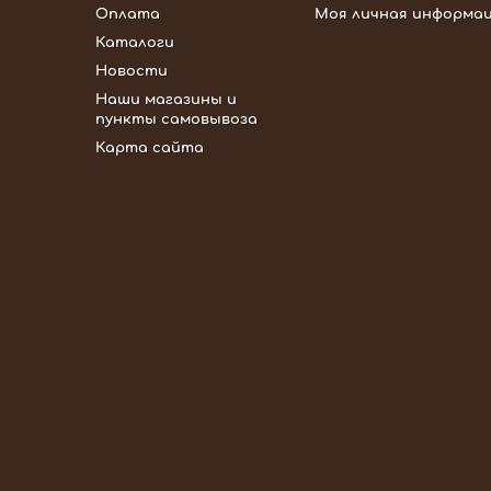
Оплата
Моя личная информа
Каталоги
Новости
Наши магазины и
пункты самовывоза
Карта сайта