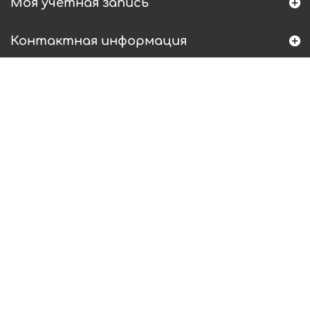
Моя учетная запись
Контактная информация