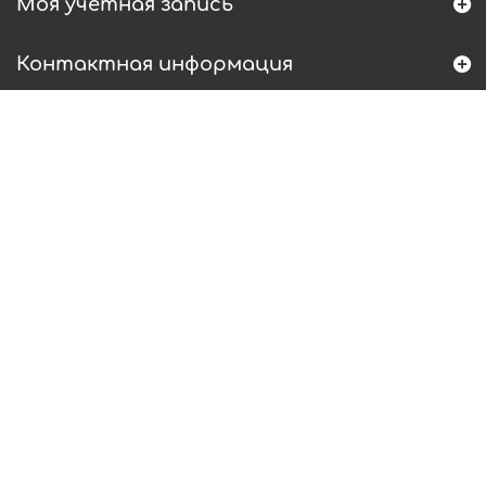
Моя учетная запись
Контактная информация