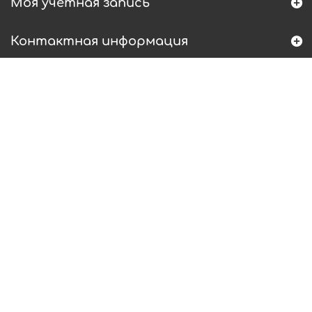
Моя учетная запись
Контактная информация