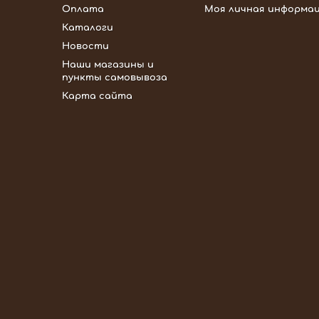
Оплата
Моя личная информа
Каталоги
Новости
Наши магазины и
пункты самовывоза
Карта сайта