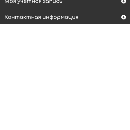
Моя учетная запись
Контактная информация