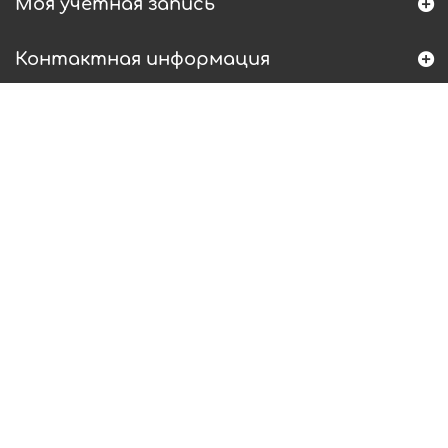
Моя учетная запись
Контактная информация