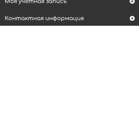
Моя учетная запись
Контактная информация