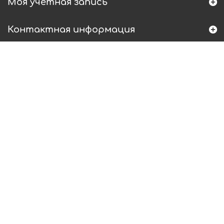
Моя учетная запись
Контактная информация