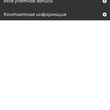
Моя учетная запись
Контактная информация