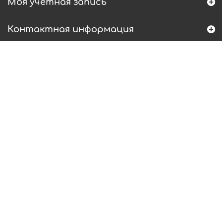
Моя учетная запись
Контактная информация