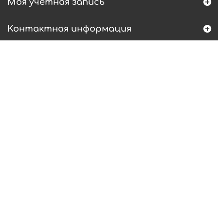
Моя учетная запись
Контактная информация