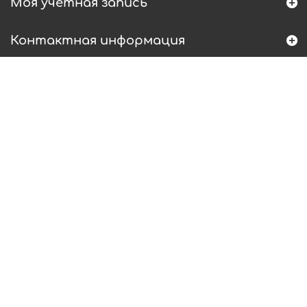
Моя учетная запись
Контактная информация