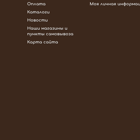
Оплата
Моя личная информа
Каталоги
Новости
Наши магазины и
пункты самовывоза
Карта сайта