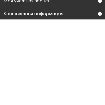
Моя учетная запись
Контактная информация