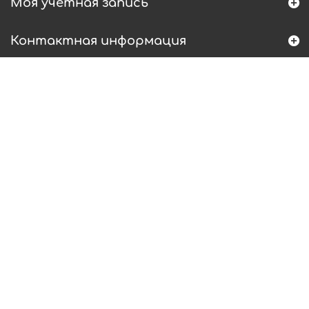
Моя учетная запись
Контактная информация