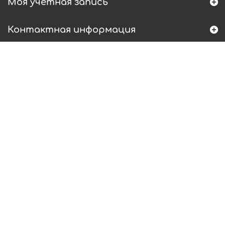
Моя учетная запись
Контактная информация