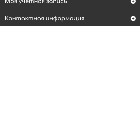
Моя учетная запись
Контактная информация