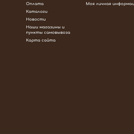
Оплата
Моя личная информа
Каталоги
Новости
Наши магазины и
пункты самовывоза
Карта сайта