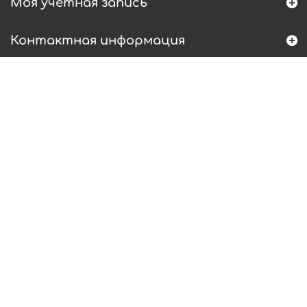
Моя учетная запись
Контактная информация