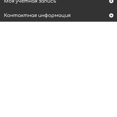
Моя учетная запись
Контактная информация