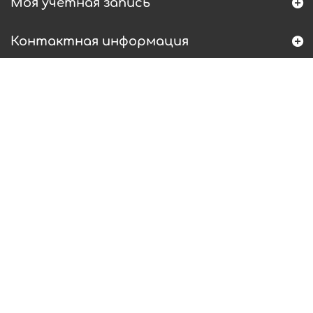
Моя учетная запись
Контактная информация