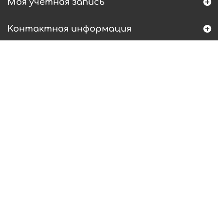
Моя учетная запись
Контактная информация