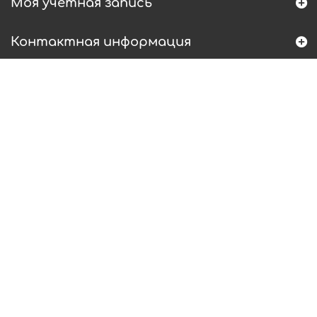
Моя учетная запись
Контактная информация