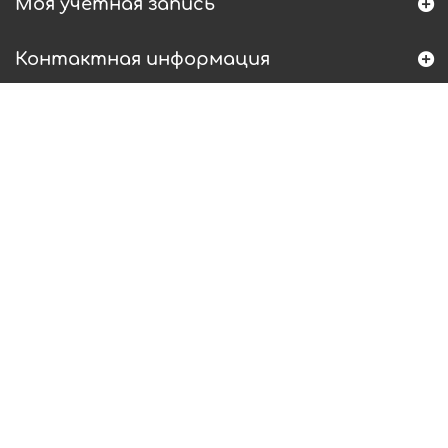
Моя учетная запись
Контактная информация