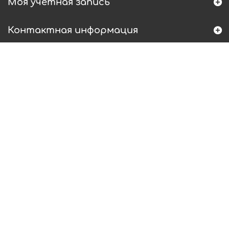
Моя учетная запись
Контактная информация