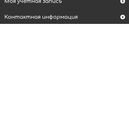
Моя учетная запись
Контактная информация