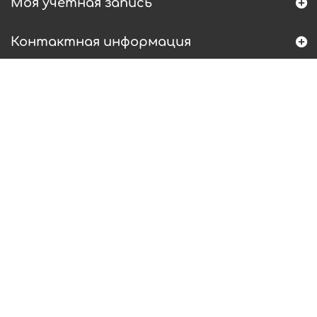
Моя учетная запись
Контактная информация