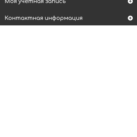
Моя учетная запись
Контактная информация